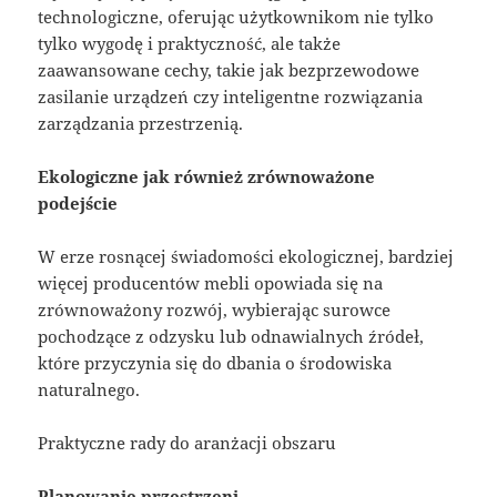
technologiczne, oferując użytkownikom nie tylko
tylko wygodę i praktyczność, ale także
zaawansowane cechy, takie jak bezprzewodowe
zasilanie urządzeń czy inteligentne rozwiązania
zarządzania przestrzenią.
Ekologiczne jak również zrównoważone
podejście
W erze rosnącej świadomości ekologicznej, bardziej
więcej producentów mebli opowiada się na
zrównoważony rozwój, wybierając surowce
pochodzące z odzysku lub odnawialnych źródeł,
które przyczynia się do dbania o środowiska
naturalnego.
Praktyczne rady do aranżacji obszaru
Planowanie przestrzeni