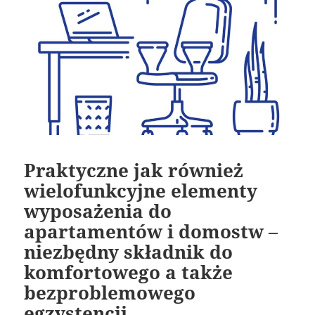
Praktyczne jak również
wielofunkcyjne elementy
wyposażenia do
apartamentów i domostw –
niezbędny składnik do
komfortowego a także
bezproblemowego
egzystencji.