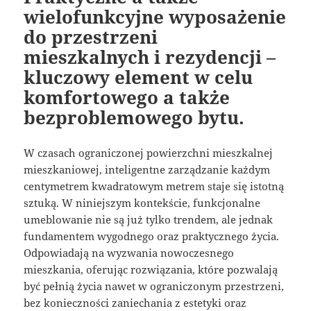
wielofunkcyjne wyposażenie
do przestrzeni
mieszkalnych i rezydencji –
kluczowy element w celu
komfortowego a także
bezproblemowego bytu.
W czasach ograniczonej powierzchni mieszkalnej
mieszkaniowej, inteligentne zarządzanie każdym
centymetrem kwadratowym metrem staje się istotną
sztuką. W niniejszym kontekście, funkcjonalne
umeblowanie nie są już tylko trendem, ale jednak
fundamentem wygodnego oraz praktycznego życia.
Odpowiadają na wyzwania nowoczesnego
mieszkania, oferując rozwiązania, które pozwalają
być pełnią życia nawet w ograniczonym przestrzeni,
bez konieczności zaniechania z estetyki oraz