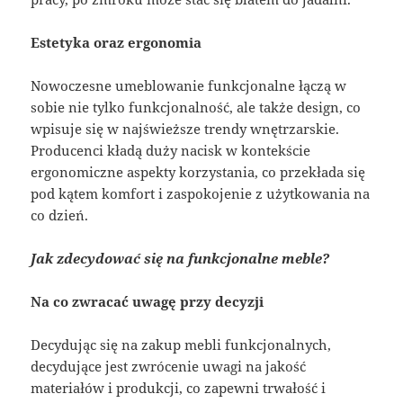
Estetyka oraz ergonomia
Nowoczesne umeblowanie funkcjonalne łączą w
sobie nie tylko funkcjonalność, ale także design, co
wpisuje się w najświeższe trendy wnętrzarskie.
Producenci kładą duży nacisk w kontekście
ergonomiczne aspekty korzystania, co przekłada się
pod kątem komfort i zaspokojenie z użytkowania na
co dzień.
Jak zdecydować się na funkcjonalne meble?
Na co zwracać uwagę przy decyzji
Decydując się na zakup mebli funkcjonalnych,
decydujące jest zwrócenie uwagi na jakość
materiałów i produkcji, co zapewni trwałość i