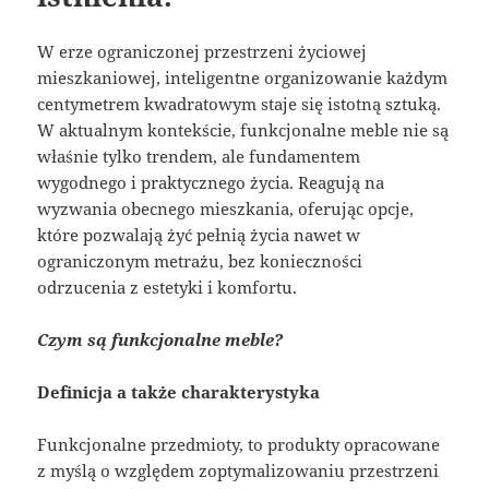
W erze ograniczonej przestrzeni życiowej
mieszkaniowej, inteligentne organizowanie każdym
centymetrem kwadratowym staje się istotną sztuką.
W aktualnym kontekście, funkcjonalne meble nie są
właśnie tylko trendem, ale fundamentem
wygodnego i praktycznego życia. Reagują na
wyzwania obecnego mieszkania, oferując opcje,
które pozwalają żyć pełnią życia nawet w
ograniczonym metrażu, bez konieczności
odrzucenia z estetyki i komfortu.
Czym są funkcjonalne meble?
Definicja a także charakterystyka
Funkcjonalne przedmioty, to produkty opracowane
z myślą o względem zoptymalizowaniu przestrzeni