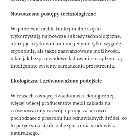
Nowoczesne postępy technologiczne
Współczesne meble funkcjonalne często
wykorzystują najnowsze sukcesy technologiczne,
oferując użytkownikom nie jedynie tylko wygodę i
ergonomię, ale także zaawansowane możliwości,
takie jak bezprzewodowe ładowanie urządzeń czy
inteligentne systemy zarządzania przestrzenią.
Ekologiczne i zrównoważone podejście
W czasach rosnącej świadomości ekologicznej,
więcej więcej producentów mebli zakłada na
zrównoważony rozwój, optując za surowce
pochodzące z przerobu lub odnawialnych źródeł, co
to przyczynia się do zabezpieczenia środowiska
naturalnego.