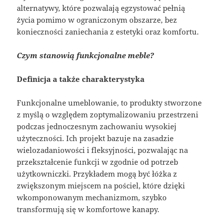
alternatywy, które pozwalają egzystować pełnią
życia pomimo w ograniczonym obszarze, bez
konieczności zaniechania z estetyki oraz komfortu.
Czym stanowią funkcjonalne meble?
Definicja a także charakterystyka
Funkcjonalne umeblowanie, to produkty stworzone
z myślą o względem zoptymalizowaniu przestrzeni
podczas jednoczesnym zachowaniu wysokiej
użyteczności. Ich projekt bazuje na zasadzie
wielozadaniowości i fleksyjności, pozwalając na
przekształcenie funkcji w zgodnie od potrzeb
użytkowniczki. Przykładem mogą być łóżka z
zwiększonym miejscem na pościel, które dzięki
wkomponowanym mechanizmom, szybko
transformują się w komfortowe kanapy.