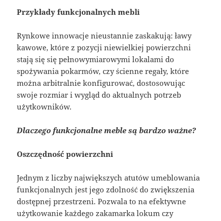
Przykłady funkcjonalnych mebli
Rynkowe innowacje nieustannie zaskakują: ławy
kawowe, które z pozycji niewielkiej powierzchni
stają się się pełnowymiarowymi lokalami do
spożywania pokarmów, czy ścienne regały, które
można arbitralnie konfigurować, dostosowując
swoje rozmiar i wygląd do aktualnych potrzeb
użytkowników.
Dlaczego funkcjonalne meble są bardzo ważne?
Oszczędność powierzchni
Jednym z liczby największych atutów umeblowania
funkcjonalnych jest jego zdolność do zwiększenia
dostępnej przestrzeni. Pozwala to na efektywne
użytkowanie każdego zakamarka lokum czy