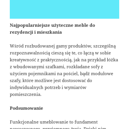
Najpopularniejsze użyteczne meble do
rezydencji i mieszkania
Wśród rozbudowanej gamy produktów, szczególną
rozpoznawalnością cieszą się te, co łączą w sobie
kreatywność z praktycznością, jak na przykład łóżka
z wbudowanymi szafkami, rozkładane sofy z
użyciem pojemnikami na pościel, bądź modułowe
szafy, które możliwe jest dostosować do
indywidualnych potrzeb i wymiarów
pomieszczenia.
Podsumowanie
Funkcjonalne umeblowanie to fundament
nowoczesnego, przyjemnego życia. Dzięki nim