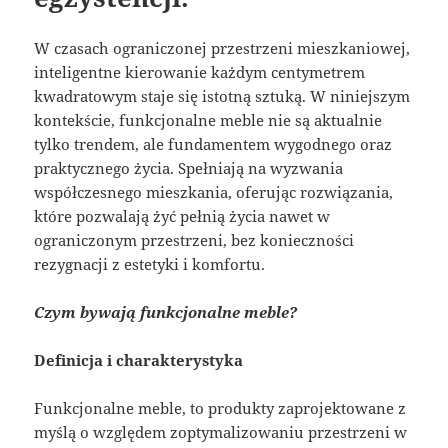
W czasach ograniczonej przestrzeni mieszkaniowej,
inteligentne kierowanie każdym centymetrem
kwadratowym staje się istotną sztuką. W niniejszym
kontekście, funkcjonalne meble nie są aktualnie
tylko trendem, ale fundamentem wygodnego oraz
praktycznego życia. Spełniają na wyzwania
współczesnego mieszkania, oferując rozwiązania,
które pozwalają żyć pełnią życia nawet w
ograniczonym przestrzeni, bez konieczności
rezygnacji z estetyki i komfortu.
Czym bywają funkcjonalne meble?
Definicja i charakterystyka
Funkcjonalne meble, to produkty zaprojektowane z
myślą o względem zoptymalizowaniu przestrzeni w