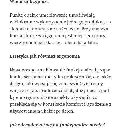
Wielofunkcyjność
Funkcjonalne umeblowanie umożliwiają
wielokrotne wykorzystanie jednego produktu, co
stanowi ekonomiczne i użyteczne. Przykładowo,
biurko, które w ciągu dnia jest miejscem pracy,
wieczorem może stać się stołem do jadalni.
Estetyka jak również ergonomia
Nowoczesne umeblowanie funkcjonalne łączą w
kontekście sobie nie tylko praktyczność, ale także
design, jaki wpisuje się w najświeższe trendy
wnętrzarskie. Producenci kładą duży nacisk pod
kątem ergonomiczne aspekty używania, co
przekłada się w kontekście komfort i ugodzenie z
użytkowania na każdego dzień.
Jak zdecydować się na funkcjonalne meble?