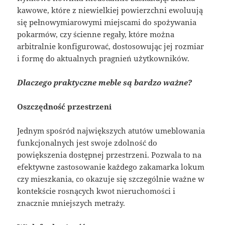
kawowe, które z niewielkiej powierzchni ewoluują
się pełnowymiarowymi miejscami do spożywania
pokarmów, czy ścienne regały, które można
arbitralnie konfigurować, dostosowując jej rozmiar
i formę do aktualnych pragnień użytkowników.
Dlaczego praktyczne meble są bardzo ważne?
Oszczędność przestrzeni
Jednym spośród największych atutów umeblowania
funkcjonalnych jest swoje zdolność do
powiększenia dostępnej przestrzeni. Pozwala to na
efektywne zastosowanie każdego zakamarka lokum
czy mieszkania, co okazuje się szczególnie ważne w
kontekście rosnących kwot nieruchomości i
znacznie mniejszych metraży.