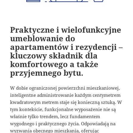
Praktyczne i wielofunkcyjne
umeblowanie do
apartamentów i rezydencji –
kluczowy składnik dla
komfortowego a także
przyjemnego bytu.
W dobie ograniczonej powierzchni mieszkaniowej,
inteligentne administrowanie każdym centymetrem
kwadratowym metrem staje się konieczną sztuką. W
tym kontekście, funkcjonalne wyposażenie nie są
właśnie tylko trendem, lecz fundamentem
wygodnego i praktycznego życia. Odpowiadają na
wyzwania obecnego mieszkania, oferując