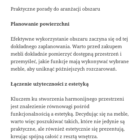
Praktyczne porady do aranżacji obszaru
Planowanie powierzchni
Efektywne wykorzystanie obszaru zaczyna się od tej
dokładnego zaplanowania. Warto przed zakupem
mebli dokładnie pomierzyć dostępną przestrzeń i
przemyśleć, jakie funkcje mają wykonywać wybrane
meble, aby uniknąć późniejszych rozczarowań.
Łączenie użyteczności z estetyką
Kluczem ku stworzenia harmonijnego przestrzeni
jest znalezienie równowagi pośród
funkcjonalnością a estetyką. Decydując się na meble,
warto więc poszukiwać takich, które nie jedynie są
praktyczne, ale również estetycznie się prezentują,
kreując spójną całość z resztą wnętrza.