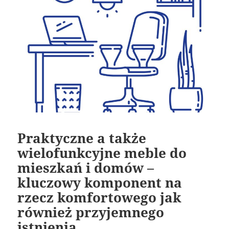
Praktyczne a także
wielofunkcyjne meble do
mieszkań i domów –
kluczowy komponent na
rzecz komfortowego jak
również przyjemnego
istnienia.