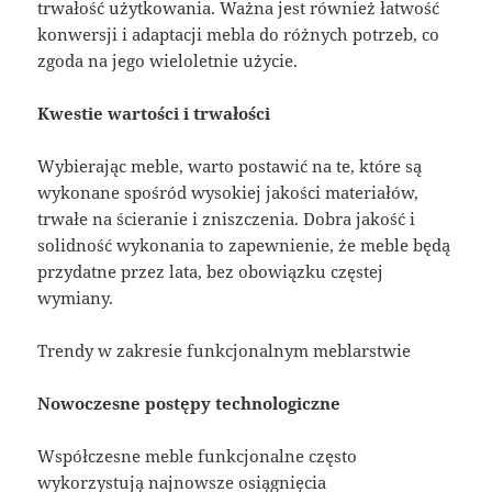
trwałość użytkowania. Ważna jest również łatwość
konwersji i adaptacji mebla do różnych potrzeb, co
zgoda na jego wieloletnie użycie.
Kwestie wartości i trwałości
Wybierając meble, warto postawić na te, które są
wykonane spośród wysokiej jakości materiałów,
trwałe na ścieranie i zniszczenia. Dobra jakość i
solidność wykonania to zapewnienie, że meble będą
przydatne przez lata, bez obowiązku częstej
wymiany.
Trendy w zakresie funkcjonalnym meblarstwie
Nowoczesne postępy technologiczne
Współczesne meble funkcjonalne często
wykorzystują najnowsze osiągnięcia