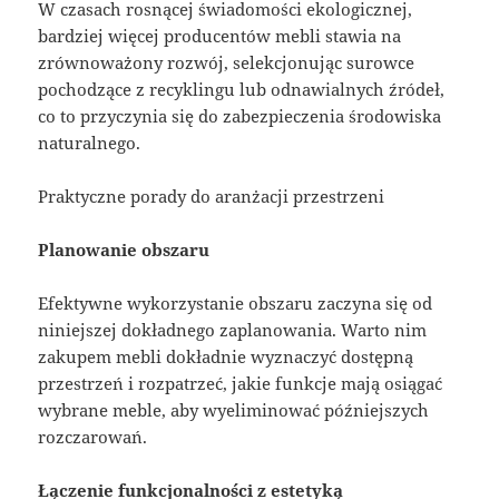
W czasach rosnącej świadomości ekologicznej,
bardziej więcej producentów mebli stawia na
zrównoważony rozwój, selekcjonując surowce
pochodzące z recyklingu lub odnawialnych źródeł,
co to przyczynia się do zabezpieczenia środowiska
naturalnego.
Praktyczne porady do aranżacji przestrzeni
Planowanie obszaru
Efektywne wykorzystanie obszaru zaczyna się od
niniejszej dokładnego zaplanowania. Warto nim
zakupem mebli dokładnie wyznaczyć dostępną
przestrzeń i rozpatrzeć, jakie funkcje mają osiągać
wybrane meble, aby wyeliminować późniejszych
rozczarowań.
Łączenie funkcjonalności z estetyką