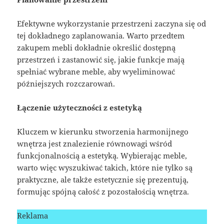
Efektywne wykorzystanie przestrzeni zaczyna się od
tej dokładnego zaplanowania. Warto przedtem
zakupem mebli dokładnie określić dostępną
przestrzeń i zastanowić się, jakie funkcje mają
spełniać wybrane meble, aby wyeliminować
późniejszych rozczarowań.
Łączenie użyteczności z estetyką
Kluczem w kierunku stworzenia harmonijnego
wnętrza jest znalezienie równowagi wśród
funkcjonalnością a estetyką. Wybierając meble,
warto więc wyszukiwać takich, które nie tylko są
praktyczne, ale także estetycznie się prezentują,
formując spójną całość z pozostałością wnętrza.
Reklama