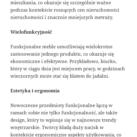
mieszkania, co okazuje się szczególnie ważne
podczas kontekście rosnących cen nieruchomości
nieruchomości i znacznie mniejszych metraży.
Wielofunkcyjność
Funkcjonalne meble umożliwiają wielokrotne
zastosowanie jednego produktu, co okazuje się
ekonomiczne i efektywne. Przykładowo, biurko,
który w ciągu dnia jest miejscem pracy, w godzinach
wieczornych może stać się blatem do jadalni.
Estetyka i ergonomia
Nowoczesne przedmioty funkcjonalne łączą w
ramach sobie nie tylko funkcjonalność, ale także
design, który to wpisuje się w najnowsze trendy
wnętrzarskie. Twórcy kładą duży nacisk w
kontekście ergonomiczne aspekty użytkowania, co