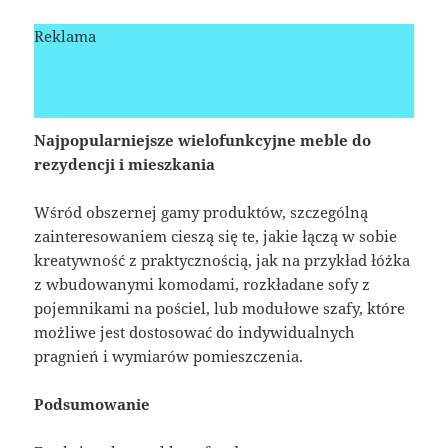
Reklama
Najpopularniejsze wielofunkcyjne meble do
rezydencji i mieszkania
Wśród obszernej gamy produktów, szczególną
zainteresowaniem cieszą się te, jakie łączą w sobie
kreatywność z praktycznością, jak na przykład łóżka
z wbudowanymi komodami, rozkładane sofy z
pojemnikami na pościel, lub modułowe szafy, które
możliwe jest dostosować do indywidualnych
pragnień i wymiarów pomieszczenia.
Podsumowanie