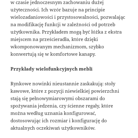
w czasie jednoczesnym zachowaniu dużej
użyteczności. Ich wzór bazuje na principie
wielozadaniowości i przystosowalności, pozwalając
na modifikację funkcji w zależności od potrzeb
użytkownika. Przykładem mogą być łóżka z ekstra
miejscem na prześcieradła, które dzięki
wkomponowanym mechanizmom, szybko
konwertują się w komfortowe kanapy.
Przykłady wielofunkcyjnych mebli
Rynkowe nowinki nieustannie zaskakują: stoły
kawowe, które z pozycji niewielkiej powierzchni
stają się pełnowymiarowymi obszarami do
spożywania jedzenia, czy ścienne regały, które
można według uznania konfigurować,
dostosowując ich rozmiar i konfigurację do
aktualnych oczekiwań użytkowników.