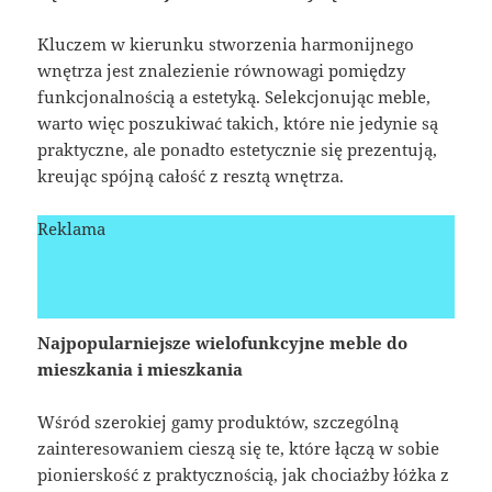
Kluczem w kierunku stworzenia harmonijnego
wnętrza jest znalezienie równowagi pomiędzy
funkcjonalnością a estetyką. Selekcjonując meble,
warto więc poszukiwać takich, które nie jedynie są
praktyczne, ale ponadto estetycznie się prezentują,
kreując spójną całość z resztą wnętrza.
Reklama
Najpopularniejsze wielofunkcyjne meble do
mieszkania i mieszkania
Wśród szerokiej gamy produktów, szczególną
zainteresowaniem cieszą się te, które łączą w sobie
pionierskość z praktycznością, jak chociażby łóżka z