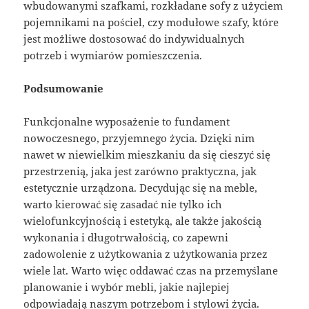
wbudowanymi szafkami, rozkładane sofy z użyciem
pojemnikami na pościel, czy modułowe szafy, które
jest możliwe dostosować do indywidualnych
potrzeb i wymiarów pomieszczenia.
Podsumowanie
Funkcjonalne wyposażenie to fundament
nowoczesnego, przyjemnego życia. Dzięki nim
nawet w niewielkim mieszkaniu da się cieszyć się
przestrzenią, jaka jest zarówno praktyczna, jak
estetycznie urządzona. Decydując się na meble,
warto kierować się zasadać nie tylko ich
wielofunkcyjnością i estetyką, ale także jakością
wykonania i długotrwałością, co zapewni
zadowolenie z użytkowania z użytkowania przez
wiele lat. Warto więc oddawać czas na przemyślane
planowanie i wybór mebli, jakie najlepiej
odpowiadają naszym potrzebom i stylowi życia.