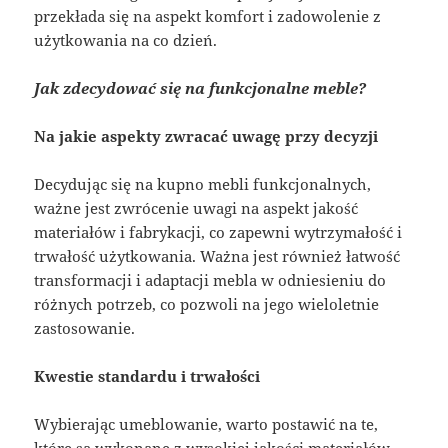
przekłada się na aspekt komfort i zadowolenie z
użytkowania na co dzień.
Jak zdecydować się na funkcjonalne meble?
Na jakie aspekty zwracać uwagę przy decyzji
Decydując się na kupno mebli funkcjonalnych,
ważne jest zwrócenie uwagi na aspekt jakość
materiałów i fabrykacji, co zapewni wytrzymałość i
trwałość użytkowania. Ważna jest również łatwość
transformacji i adaptacji mebla w odniesieniu do
różnych potrzeb, co pozwoli na jego wieloletnie
zastosowanie.
Kwestie standardu i trwałości
Wybierając umeblowanie, warto postawić na te,
które są wykonane z wysokiej jakości materiałów,