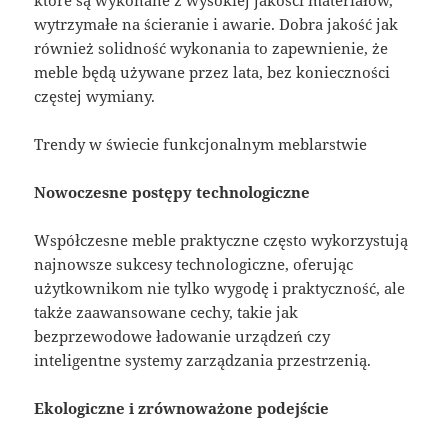
wytrzymałe na ścieranie i awarie. Dobra jakość jak
również solidność wykonania to zapewnienie, że
meble będą używane przez lata, bez konieczności
częstej wymiany.
Trendy w świecie funkcjonalnym meblarstwie
Nowoczesne postępy technologiczne
Współczesne meble praktyczne często wykorzystują
najnowsze sukcesy technologiczne, oferując
użytkownikom nie tylko wygodę i praktyczność, ale
także zaawansowane cechy, takie jak
bezprzewodowe ładowanie urządzeń czy
inteligentne systemy zarządzania przestrzenią.
Ekologiczne i zrównoważone podejście