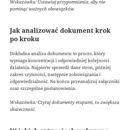
Wskazówka: Ustawiaj przypomnienia, aby nie
pominąć ważnych obowiązków.
Jak analizować dokument krok
po kroku
Dokładna analiza dokumentu to proces, który
wymaga koncentracji i odpowiedniej kolejności
działania. Najpierw sprawdź dane stron, później
zakres czynności, następnie zobowiązania i
odpowiedzialność. Na końcu przeanalizuj załączniki
oraz szczególne postanowienia.
Wskazówka: Czytaj dokumenty etapami, to zwiększa
skuteczność.