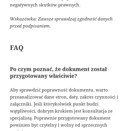
negatywnych skutków prawnych.
Wskazówka: Zawsze sprawdzaj zgodność danych
przed podpisaniem.
FAQ
Po czym poznać, że dokument został
przygotowany właściwie?
Aby sprawdzić poprawność dokumentu, warto
przeanalizować dane stron, daty, zakres czynności i
załączniki. Jeśli którykolwiek punkt budzi
wątpliwości, dobrym krokiem jest konsultacja ze
specjalistą. Poprawnie przygotowany dokument
powinien być czytelny i wolny od sprzecznych