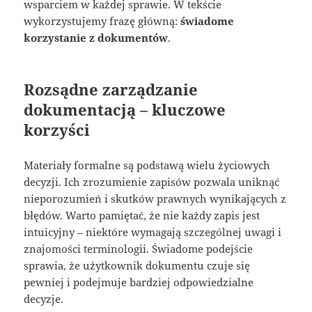
wsparciem w każdej sprawie. W tekście
wykorzystujemy frazę główną:
świadome
korzystanie z dokumentów
.
Rozsądne zarządzanie
dokumentacją – kluczowe
korzyści
Materiały formalne są podstawą wielu życiowych
decyzji. Ich zrozumienie zapisów pozwala uniknąć
nieporozumień i skutków prawnych wynikających z
błędów. Warto pamiętać, że nie każdy zapis jest
intuicyjny – niektóre wymagają szczególnej uwagi i
znajomości terminologii. Świadome podejście
sprawia, że użytkownik dokumentu czuje się
pewniej i podejmuje bardziej odpowiedzialne
decyzje.