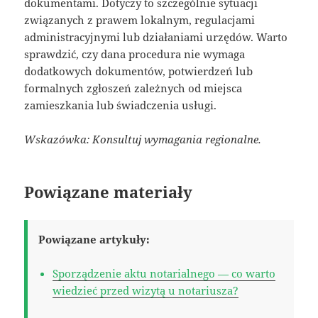
dokumentami. Dotyczy to szczególnie sytuacji
związanych z prawem lokalnym, regulacjami
administracyjnymi lub działaniami urzędów. Warto
sprawdzić, czy dana procedura nie wymaga
dodatkowych dokumentów, potwierdzeń lub
formalnych zgłoszeń zależnych od miejsca
zamieszkania lub świadczenia usługi.
Wskazówka: Konsultuj wymagania regionalne.
Powiązane materiały
Powiązane artykuły:
Sporządzenie aktu notarialnego — co warto
wiedzieć przed wizytą u notariusza?