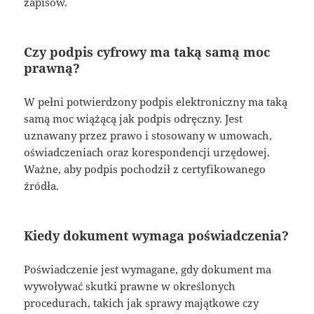
zapisów.
Czy podpis cyfrowy ma taką samą moc
prawną?
W pełni potwierdzony podpis elektroniczny ma taką
samą moc wiążącą jak podpis odręczny. Jest
uznawany przez prawo i stosowany w umowach,
oświadczeniach oraz korespondencji urzędowej.
Ważne, aby podpis pochodził z certyfikowanego
źródła.
Kiedy dokument wymaga poświadczenia?
Poświadczenie jest wymagane, gdy dokument ma
wywoływać skutki prawne w określonych
procedurach, takich jak sprawy majątkowe czy