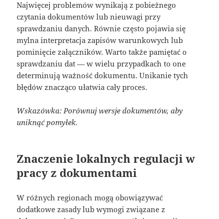
Najwięcej problemów wynikają z pobieżnego
czytania dokumentów lub nieuwagi przy
sprawdzaniu danych. Równie często pojawia się
mylna interpretacja zapisów warunkowych lub
pominięcie załączników. Warto także pamiętać o
sprawdzaniu dat — w wielu przypadkach to one
determinują ważność dokumentu. Unikanie tych
błędów znacząco ułatwia cały proces.
Wskazówka: Porównuj wersje dokumentów, aby
uniknąć pomyłek.
Znaczenie lokalnych regulacji w
pracy z dokumentami
W różnych regionach mogą obowiązywać
dodatkowe zasady lub wymogi związane z