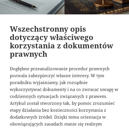
Wszechstronny opis
dotyczący właściwego
korzystania z dokumentów
prawnych
Dogłębne przeanalizowanie procedur prawnych
pozwala zabezpieczyć własne interesy. W tym
poradniku wyjaśniamy, jak rozsądnie
wykorzystywać dokumenty i na co zwracać uwagę w
codziennych sytuacjach związanych z prawem.
Artykuł został stworzony tak, by pomóc zrozumieć
etapy działania bez konieczności korzystania z
dodatkowych źródeł. Dzięki temu orientacja w
obowiązujących zasadach stanie się realnym