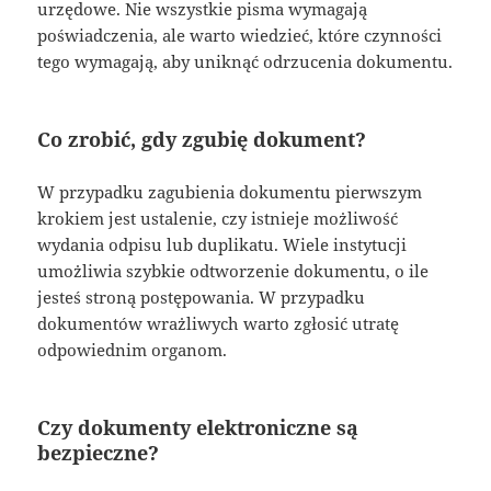
urzędowe. Nie wszystkie pisma wymagają
poświadczenia, ale warto wiedzieć, które czynności
tego wymagają, aby uniknąć odrzucenia dokumentu.
Co zrobić, gdy zgubię dokument?
W przypadku zagubienia dokumentu pierwszym
krokiem jest ustalenie, czy istnieje możliwość
wydania odpisu lub duplikatu. Wiele instytucji
umożliwia szybkie odtworzenie dokumentu, o ile
jesteś stroną postępowania. W przypadku
dokumentów wrażliwych warto zgłosić utratę
odpowiednim organom.
Czy dokumenty elektroniczne są
bezpieczne?