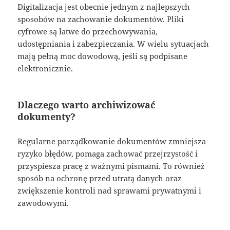
Digitalizacja jest obecnie jednym z najlepszych
sposobów na zachowanie dokumentów. Pliki
cyfrowe są łatwe do przechowywania,
udostępniania i zabezpieczania. W wielu sytuacjach
mają pełną moc dowodową, jeśli są podpisane
elektronicznie.
Dlaczego warto archiwizować
dokumenty?
Regularne porządkowanie dokumentów zmniejsza
ryzyko błędów, pomaga zachować przejrzystość i
przyspiesza pracę z ważnymi pismami. To również
sposób na ochronę przed utratą danych oraz
zwiększenie kontroli nad sprawami prywatnymi i
zawodowymi.