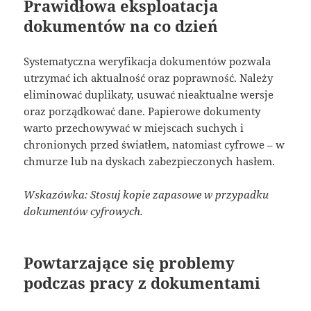
Prawidłowa eksploatacja
dokumentów na co dzień
Systematyczna weryfikacja dokumentów pozwala
utrzymać ich aktualność oraz poprawność. Należy
eliminować duplikaty, usuwać nieaktualne wersje
oraz porządkować dane. Papierowe dokumenty
warto przechowywać w miejscach suchych i
chronionych przed światłem, natomiast cyfrowe – w
chmurze lub na dyskach zabezpieczonych hasłem.
Wskazówka: Stosuj kopie zapasowe w przypadku
dokumentów cyfrowych.
Powtarzające się problemy
podczas pracy z dokumentami