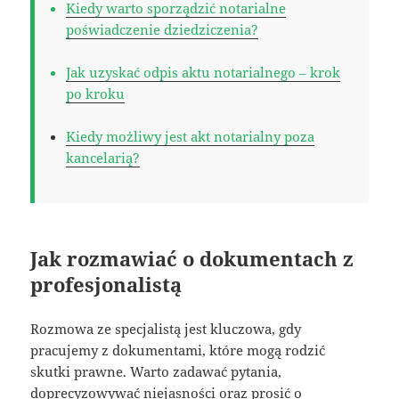
Kiedy warto sporządzić notarialne
poświadczenie dziedziczenia?
Jak uzyskać odpis aktu notarialnego – krok
po kroku
Kiedy możliwy jest akt notarialny poza
kancelarią?
Jak rozmawiać o dokumentach z
profesjonalistą
Rozmowa ze specjalistą jest kluczowa, gdy
pracujemy z dokumentami, które mogą rodzić
skutki prawne. Warto zadawać pytania,
doprecyzowywać niejasności oraz prosić o