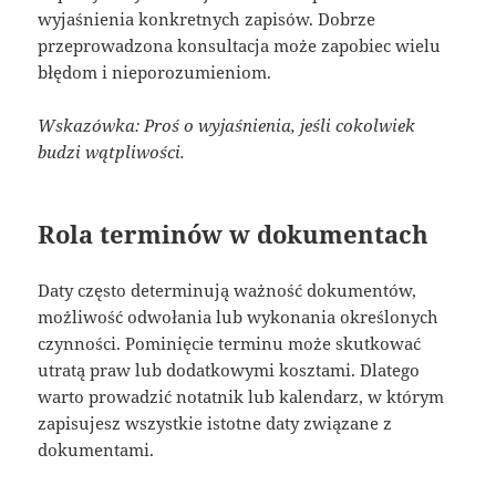
wyjaśnienia konkretnych zapisów. Dobrze
przeprowadzona konsultacja może zapobiec wielu
błędom i nieporozumieniom.
Wskazówka: Proś o wyjaśnienia, jeśli cokolwiek
budzi wątpliwości.
Rola terminów w dokumentach
Daty często determinują ważność dokumentów,
możliwość odwołania lub wykonania określonych
czynności. Pominięcie terminu może skutkować
utratą praw lub dodatkowymi kosztami. Dlatego
warto prowadzić notatnik lub kalendarz, w którym
zapisujesz wszystkie istotne daty związane z
dokumentami.