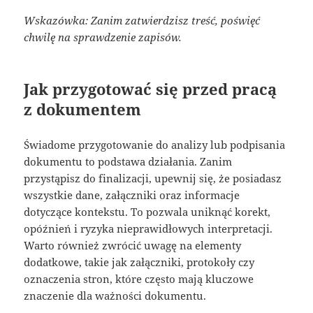
Wskazówka: Zanim zatwierdzisz treść, poświęć
chwilę na sprawdzenie zapisów.
Jak przygotować się przed pracą
z dokumentem
Świadome przygotowanie do analizy lub podpisania
dokumentu to podstawa działania. Zanim
przystąpisz do finalizacji, upewnij się, że posiadasz
wszystkie dane, załączniki oraz informacje
dotyczące kontekstu. To pozwala uniknąć korekt,
opóźnień i ryzyka nieprawidłowych interpretacji.
Warto również zwrócić uwagę na elementy
dodatkowe, takie jak załączniki, protokoły czy
oznaczenia stron, które często mają kluczowe
znaczenie dla ważności dokumentu.