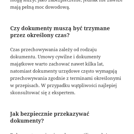
mają pełną moc dowodową.
Czy dokumenty muszą być trzymane
przez określony czas?
Czas przechowywania zależy od rodzaju
dokumentu. Umowy cywilne i dokumenty
majątkowe warto zachować nawet kilka lat,
natomiast dokumenty urzędowe często wymagają
przechowywania zgodnie z terminami określonymi
w przepisach. W przypadku wątpliwości najlepiej
skonsultować się z ekspertem.
Jak bezpiecznie przekazywać
dokumenty?