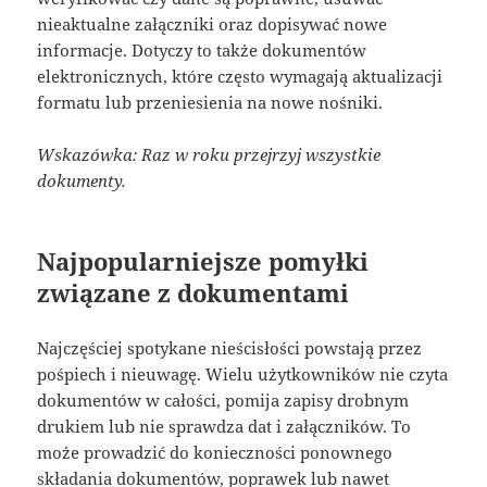
nieaktualne załączniki oraz dopisywać nowe
informacje. Dotyczy to także dokumentów
elektronicznych, które często wymagają aktualizacji
formatu lub przeniesienia na nowe nośniki.
Wskazówka: Raz w roku przejrzyj wszystkie
dokumenty.
Najpopularniejsze pomyłki
związane z dokumentami
Najczęściej spotykane nieścisłości powstają przez
pośpiech i nieuwagę. Wielu użytkowników nie czyta
dokumentów w całości, pomija zapisy drobnym
drukiem lub nie sprawdza dat i załączników. To
może prowadzić do konieczności ponownego
składania dokumentów, poprawek lub nawet