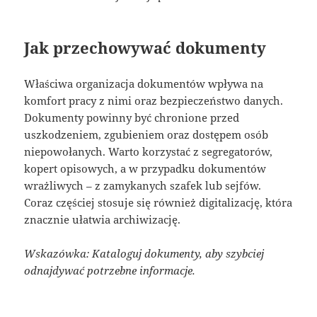
Jak przechowywać dokumenty
Właściwa organizacja dokumentów wpływa na
komfort pracy z nimi oraz bezpieczeństwo danych.
Dokumenty powinny być chronione przed
uszkodzeniem, zgubieniem oraz dostępem osób
niepowołanych. Warto korzystać z segregatorów,
kopert opisowych, a w przypadku dokumentów
wrażliwych – z zamykanych szafek lub sejfów.
Coraz częściej stosuje się również digitalizację, która
znacznie ułatwia archiwizację.
Wskazówka: Kataloguj dokumenty, aby szybciej
odnajdywać potrzebne informacje.