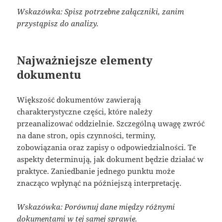
Wskazówka: Spisz potrzebne załączniki, zanim
przystąpisz do analizy.
Najważniejsze elementy
dokumentu
Większość dokumentów zawierają
charakterystyczne części, które należy
przeanalizować oddzielnie. Szczególną uwagę zwróć
na dane stron, opis czynności, terminy,
zobowiązania oraz zapisy o odpowiedzialności. Te
aspekty determinują, jak dokument będzie działać w
praktyce. Zaniedbanie jednego punktu może
znacząco wpłynąć na późniejszą interpretację.
Wskazówka: Porównuj dane między różnymi
dokumentami w tej samej sprawie.