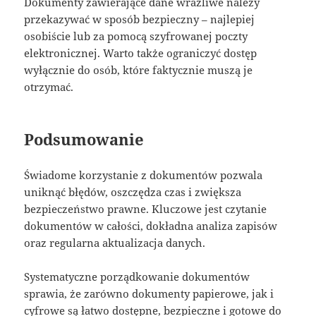
Dokumenty zawierające dane wrażliwe należy
przekazywać w sposób bezpieczny – najlepiej
osobiście lub za pomocą szyfrowanej poczty
elektronicznej. Warto także ograniczyć dostęp
wyłącznie do osób, które faktycznie muszą je
otrzymać.
Podsumowanie
Świadome korzystanie z dokumentów pozwala
uniknąć błędów, oszczędza czas i zwiększa
bezpieczeństwo prawne. Kluczowe jest czytanie
dokumentów w całości, dokładna analiza zapisów
oraz regularna aktualizacja danych.
Systematyczne porządkowanie dokumentów
sprawia, że zarówno dokumenty papierowe, jak i
cyfrowe są łatwo dostępne, bezpieczne i gotowe do