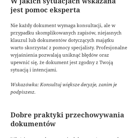
W jakich sytuacjach wskazana
jest pomoc eksperta
Nie każdy dokument wymaga konsultacji, ale w
przypadku skomplikowanych zapisów, niejasnych
klauzul lub dokumentów dotyczących majątku
warto skorzystać z pomocy specjalisty. Profesjonalne
wyjaśnienia pozwalają uniknąć błędów oraz
upewnić się, że dokument jest zgodny z Twoją
sytuacją i intencjami.
Wskazówka: Konsultuj większe decyzje, zanim je
podpiszesz.
Dobre praktyki przechowywania
dokumentów