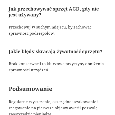
Jak przechowywać sprzęt AGD, gdy nie
jest używany?
Przechowuj w suchym miejscu, by zachować
sprawność podzespołów.
Jakie błędy skracają żywotność sprzętu?
Brak konserwacji to kluczowe przyczyny obniżenia
sprawności urządzeń.
Podsumowanie
Regularne czyszczenie, oszczędne użytkowanie i
reagowanie na pierwsze objawy awarii pozwolą
zaoszczędzić pieniądze.