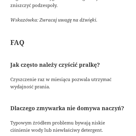
zniszczyć podzespoły.
Wskazówka: Zwracaj uwagę na dźwięki.
FAQ
Jak często należy czyścić pralkę?
Czyszczenie raz w miesiącu pozwala utrzymać
wydajność prania.
Dlaczego zmywarka nie domywa naczyń?
Typowym źródłem problemu bywają niskie
ciśnienie wody lub niewłaściwy detergent.