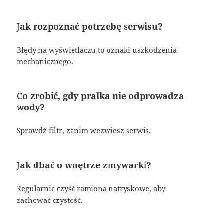
Jak rozpoznać potrzebę serwisu?
Błędy na wyświetlaczu to oznaki uszkodzenia
mechanicznego.
Co zrobić, gdy pralka nie odprowadza
wody?
Sprawdź filtr, zanim wezwiesz serwis.
Jak dbać o wnętrze zmywarki?
Regularnie czyść ramiona natryskowe, aby
zachować czystość.