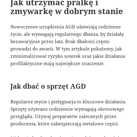
Jak utrzymać pralkę i
zmywarkę w dobrym stanie
Nowoczesne urządzenia AGD ułatwiają codzienne
życie, ale wymagają regularnego dbania, by działały
bezawaryjnie przez lata. Brak dbałości często
prowadzi do awarii. W tym artykule pokażemy, jak
zminimalizować ryzyko usterek oraz jakie działania
profilaktyczne mają największe znaczenie.
Jak dbać o sprzęt AGD
Regularne mycie i pielęgnacja to kluczowe działania.
Sprzęty używane codziennie wymagają okresowego
przeglądu. Używaj preparatów zalecanych przez
producenta, które zabezpieczają metalowe części.