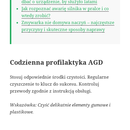
dbać o urządzenie, by służyło latami
Jak rozpoznać awarię silnika w pralce i co
wtedy zrobić?
Zmywarka nie domywa naczyń – najczęstsze
przyczyny i skuteczne sposoby naprawy
Codzienna profilaktyka AGD
Stosuj odpowiednie środki czystości. Regularne
czyszczenie to klucz do sukcesu. Kontroluj
przewody zgodnie z instrukcją obsługi.
Wskazówka: Czyść delikatnie elementy gumowe i
plastikowe.