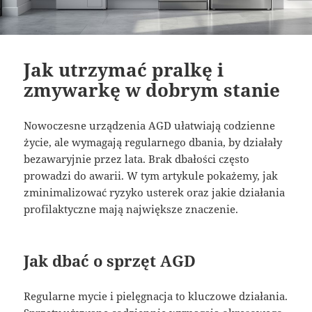
Jak utrzymać pralkę i
zmywarkę w dobrym stanie
Nowoczesne urządzenia AGD ułatwiają codzienne
życie, ale wymagają regularnego dbania, by działały
bezawaryjnie przez lata. Brak dbałości często
prowadzi do awarii. W tym artykule pokażemy, jak
zminimalizować ryzyko usterek oraz jakie działania
profilaktyczne mają największe znaczenie.
Jak dbać o sprzęt AGD
Regularne mycie i pielęgnacja to kluczowe działania.