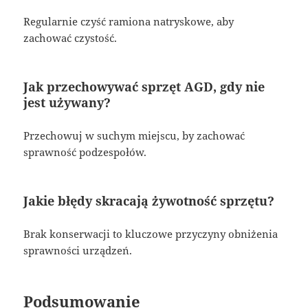
Regularnie czyść ramiona natryskowe, aby
zachować czystość.
Jak przechowywać sprzęt AGD, gdy nie
jest używany?
Przechowuj w suchym miejscu, by zachować
sprawność podzespołów.
Jakie błędy skracają żywotność sprzętu?
Brak konserwacji to kluczowe przyczyny obniżenia
sprawności urządzeń.
Podsumowanie