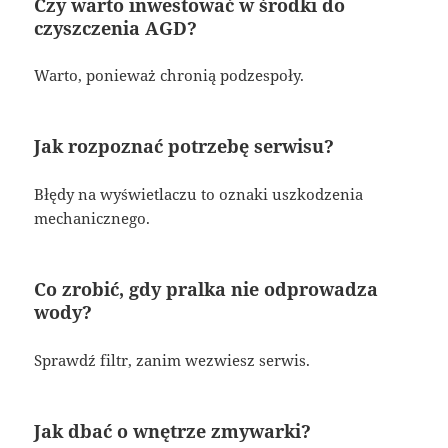
Czy warto inwestować w środki do
czyszczenia AGD?
Warto, ponieważ chronią podzespoły.
Jak rozpoznać potrzebę serwisu?
Błędy na wyświetlaczu to oznaki uszkodzenia
mechanicznego.
Co zrobić, gdy pralka nie odprowadza
wody?
Sprawdź filtr, zanim wezwiesz serwis.
Jak dbać o wnętrze zmywarki?