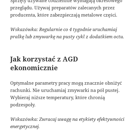
Sprzęty używane codziennie wymagają okresowego
przeglądu. Używaj preparatów zalecanych przez
producenta, które zabezpieczają metalowe części.
Wskazówka: Regularnie co 4 tygodnie uruchamiaj
pralkę lub zmywarkę na pusty cykl z dodatkiem octu.
Jak korzystać z AGD
ekonomicznie
Optymalne parametry pracy mogą znacznie obniżyć
rachunki. Nie uruchamiaj zmywarki na pół pustej.
Wybieraj niższe temperatury, które chronią
podzespoły.
Wskazówka: Zwracaj uwagę na etykiety efektywności
energetycznej.