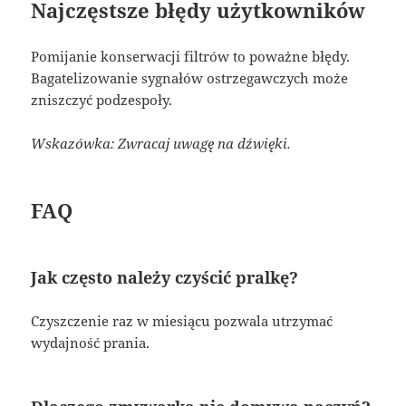
Najczęstsze błędy użytkowników
Pomijanie konserwacji filtrów to poważne błędy.
Bagatelizowanie sygnałów ostrzegawczych może
zniszczyć podzespoły.
Wskazówka: Zwracaj uwagę na dźwięki.
FAQ
Jak często należy czyścić pralkę?
Czyszczenie raz w miesiącu pozwala utrzymać
wydajność prania.