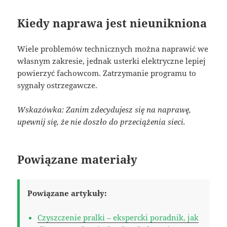
Kiedy naprawa jest nieunikniona
Wiele problemów technicznych można naprawić we
własnym zakresie, jednak usterki elektryczne lepiej
powierzyć fachowcom. Zatrzymanie programu to
sygnały ostrzegawcze.
Wskazówka: Zanim zdecydujesz się na naprawę,
upewnij się, że nie doszło do przeciążenia sieci.
Powiązane materiały
Powiązane artykuły:
Czyszczenie pralki – ekspercki poradnik, jak