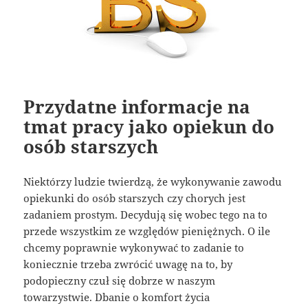
Przydatne informacje na
tmat pracy jako opiekun do
osób starszych
Niektórzy ludzie twierdzą, że wykonywanie zawodu
opiekunki do osób starszych czy chorych jest
zadaniem prostym. Decydują się wobec tego na to
przede wszystkim ze względów pieniężnych. O ile
chcemy poprawnie wykonywać to zadanie to
koniecznie trzeba zwrócić uwagę na to, by
podopieczny czuł się dobrze w naszym
towarzystwie. Dbanie o komfort życia