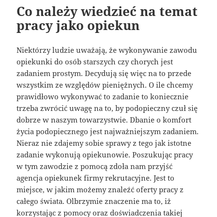
Co należy wiedzieć na temat
pracy jako opiekun
Niektórzy ludzie uważają, że wykonywanie zawodu
opiekunki do osób starszych czy chorych jest
zadaniem prostym. Decydują się więc na to przede
wszystkim ze względów pieniężnych. O ile chcemy
prawidłowo wykonywać to zadanie to koniecznie
trzeba zwrócić uwagę na to, by podopieczny czuł się
dobrze w naszym towarzystwie. Dbanie o komfort
życia podopiecznego jest najważniejszym zadaniem.
Nieraz nie zdajemy sobie sprawy z tego jak istotne
zadanie wykonują opiekunowie. Poszukując pracy
w tym zawodzie z pomocą zdoła nam przyjść
agencja opiekunek firmy rekrutacyjne. Jest to
miejsce, w jakim możemy znaleźć oferty pracy z
całego świata. Olbrzymie znaczenie ma to, iż
korzystając z pomocy oraz doświadczenia takiej