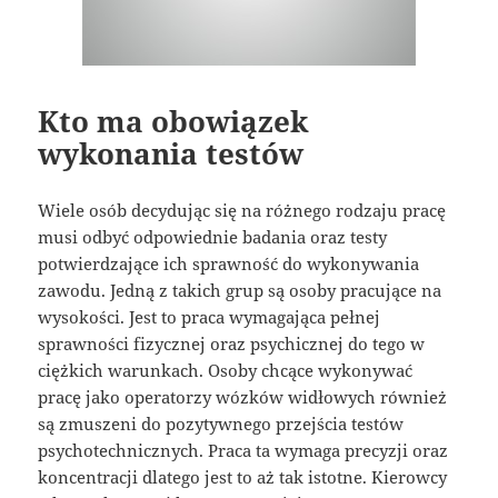
Kto ma obowiązek
wykonania testów
Wiele osób decydując się na różnego rodzaju pracę
musi odbyć odpowiednie badania oraz testy
potwierdzające ich sprawność do wykonywania
zawodu. Jedną z takich grup są osoby pracujące na
wysokości. Jest to praca wymagająca pełnej
sprawności fizycznej oraz psychicznej do tego w
ciężkich warunkach. Osoby chcące wykonywać
pracę jako operatorzy wózków widłowych również
są zmuszeni do pozytywnego przejścia testów
psychotechnicznych. Praca ta wymaga precyzji oraz
koncentracji dlatego jest to aż tak istotne. Kierowcy