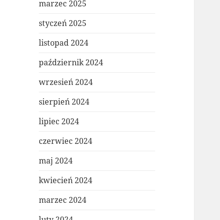
marzec 2025
styczeń 2025
listopad 2024
październik 2024
wrzesień 2024
sierpień 2024
lipiec 2024
czerwiec 2024
maj 2024
kwiecień 2024
marzec 2024
luty 2024