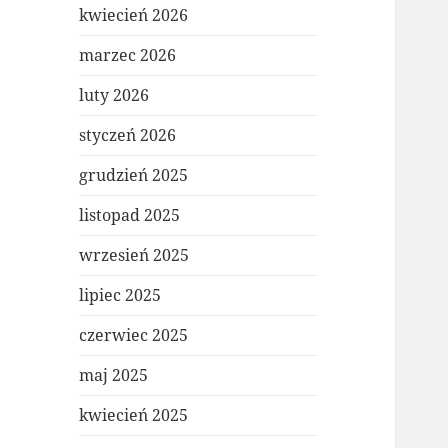
kwiecień 2026
marzec 2026
luty 2026
styczeń 2026
grudzień 2025
listopad 2025
wrzesień 2025
lipiec 2025
czerwiec 2025
maj 2025
kwiecień 2025