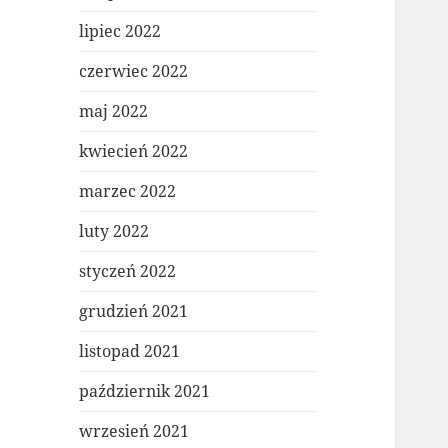
lipiec 2022
czerwiec 2022
maj 2022
kwiecień 2022
marzec 2022
luty 2022
styczeń 2022
grudzień 2021
listopad 2021
październik 2021
wrzesień 2021