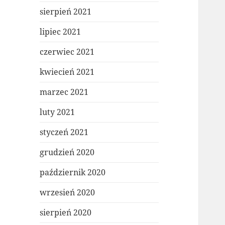
sierpień 2021
lipiec 2021
czerwiec 2021
kwiecień 2021
marzec 2021
luty 2021
styczeń 2021
grudzień 2020
październik 2020
wrzesień 2020
sierpień 2020