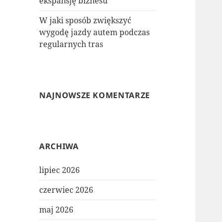
ekspansję biznesu
W jaki sposób zwiększyć
wygodę jazdy autem podczas
regularnych tras
NAJNOWSZE KOMENTARZE
ARCHIWA
lipiec 2026
czerwiec 2026
maj 2026