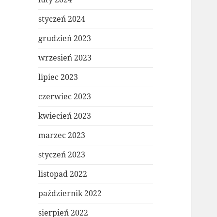
styczeń 2024
grudzień 2023
wrzesień 2023
lipiec 2023
czerwiec 2023
kwiecień 2023
marzec 2023
styczeń 2023
listopad 2022
październik 2022
sierpień 2022