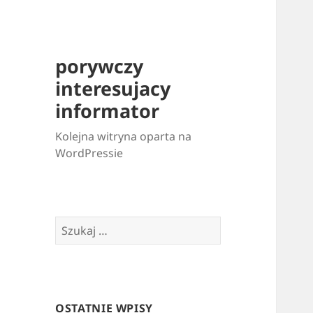
porywczy
interesujacy
informator
Kolejna witryna oparta na
WordPressie
Szukaj:
OSTATNIE WPISY