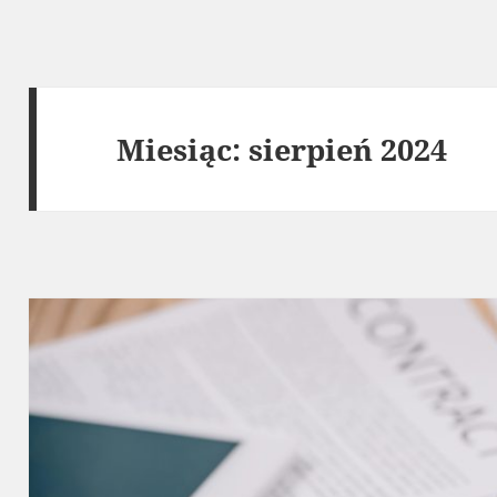
Miesiąc:
sierpień 2024