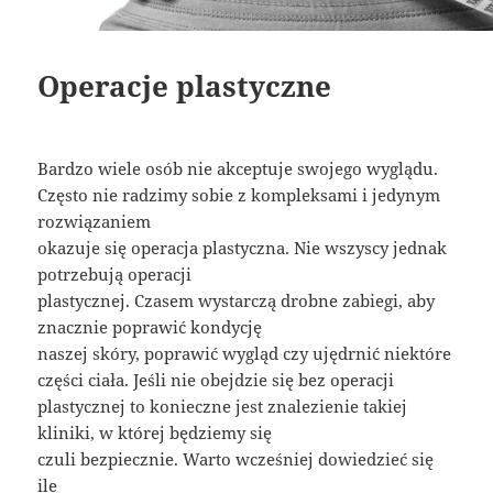
Operacje plastyczne
Bardzo wiele osób nie akceptuje swojego wyglądu.
Często nie radzimy sobie z kompleksami i jedynym
rozwiązaniem
okazuje się operacja plastyczna. Nie wszyscy jednak
potrzebują operacji
plastycznej. Czasem wystarczą drobne zabiegi, aby
znacznie poprawić kondycję
naszej skóry, poprawić wygląd czy ujędrnić niektóre
części ciała. Jeśli nie obejdzie się bez operacji
plastycznej to konieczne jest znalezienie takiej
kliniki, w której będziemy się
czuli bezpiecznie. Warto wcześniej dowiedzieć się
ile