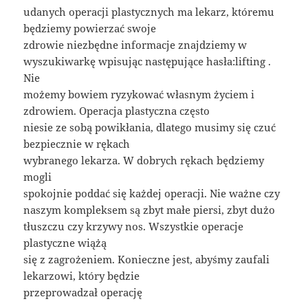
udanych operacji plastycznych ma lekarz, któremu
będziemy powierzać swoje
zdrowie niezbędne informacje znajdziemy w
wyszukiwarkę wpisując następujące hasła:lifting .
Nie
możemy bowiem ryzykować własnym życiem i
zdrowiem. Operacja plastyczna często
niesie ze sobą powikłania, dlatego musimy się czuć
bezpiecznie w rękach
wybranego lekarza. W dobrych rękach będziemy
mogli
spokojnie poddać się każdej operacji. Nie ważne czy
naszym kompleksem są zbyt małe piersi, zbyt dużo
tłuszczu czy krzywy nos. Wszystkie operacje
plastyczne wiążą
się z zagrożeniem. Konieczne jest, abyśmy zaufali
lekarzowi, który będzie
przeprowadzał operację