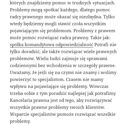
których znajdziemy pomoc w trudnych sytuacjach.
Problemy mogą spotkać każdego, dlatego pomoc
radcy prawnego może okazać się niezbędna. Tylko
wtedy będziemy mogli stawić czoła wszystkim
pojawiającym się problemom. Problemy z prawem
może pomóc rozwiązać radca prawny. Takie jak:
spółka komandytowa odpowiedzialność
Potrafi nie
tylko doradzić, ale także rozwiązać wiele prawnych
problemów. Wielu ludzi zajmuje się sprawami
codziennymi bez wchodzenia w szczegóły prawne.
Uważamy, że jeśli się na czymś nie znamy i wolimy
powierzyć to specjalistom. Czasem nie mamy
wpływu na pojawiające się problemy. Wówczas
trzeba sobie z tym poradzić najlepiej jak potrafimy.
Kancelaria prawna jest od tego, aby rozwiązywać
wszystkie prawne problemy swoich klientów.
Wsparcie specjalistów pomoże rozwiązać wszelkie
problemy.