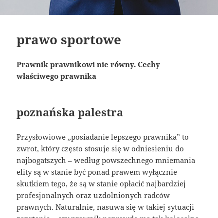
prawo sportowe
Prawnik prawnikowi nie równy. Cechy
właściwego prawnika
poznańska palestra
Przysłowiowe „posiadanie lepszego prawnika” to
zwrot, który często stosuje się w odniesieniu do
najbogatszych – według powszechnego mniemania
elity są w stanie być ponad prawem wyłącznie
skutkiem tego, że są w stanie opłacić najbardziej
profesjonalnych oraz uzdolnionych radców
prawnych. Naturalnie, nasuwa się w takiej sytuacji