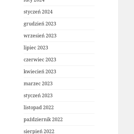
styczeń 2024
grudzień 2023
wrzesień 2023
lipiec 2023
czerwiec 2023
kwiecień 2023
marzec 2023
styczeń 2023
listopad 2022
październik 2022
sierpień 2022