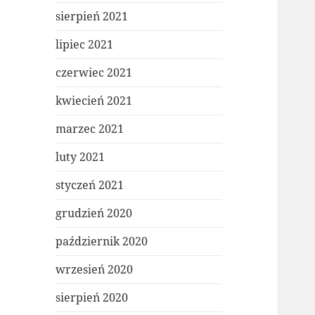
sierpień 2021
lipiec 2021
czerwiec 2021
kwiecień 2021
marzec 2021
luty 2021
styczeń 2021
grudzień 2020
październik 2020
wrzesień 2020
sierpień 2020