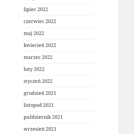
lipiec 2022
czerwiec 2022
maj 2022
kwiecień 2022
marzec 2022
luty 2022
styczeń 2022
grudzień 2021
listopad 2021
październik 2021
wrzesień 2021