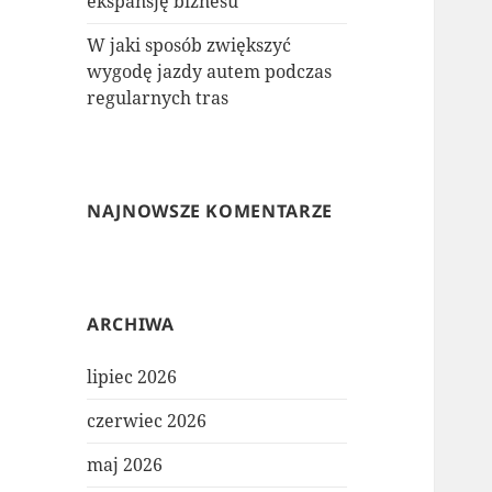
ekspansję biznesu
W jaki sposób zwiększyć
wygodę jazdy autem podczas
regularnych tras
NAJNOWSZE KOMENTARZE
ARCHIWA
lipiec 2026
czerwiec 2026
maj 2026