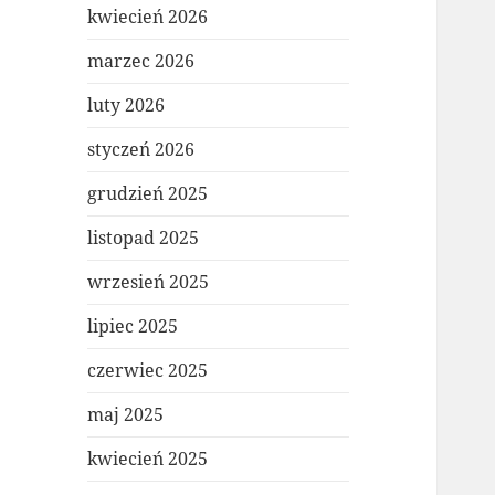
kwiecień 2026
marzec 2026
luty 2026
styczeń 2026
grudzień 2025
listopad 2025
wrzesień 2025
lipiec 2025
czerwiec 2025
maj 2025
kwiecień 2025