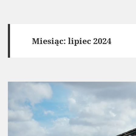
Miesiąc:
lipiec 2024