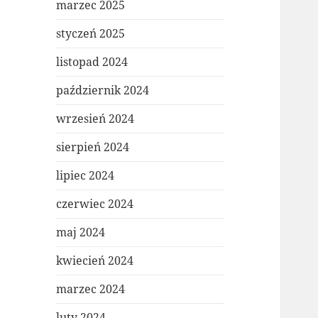
marzec 2025
styczeń 2025
listopad 2024
październik 2024
wrzesień 2024
sierpień 2024
lipiec 2024
czerwiec 2024
maj 2024
kwiecień 2024
marzec 2024
luty 2024