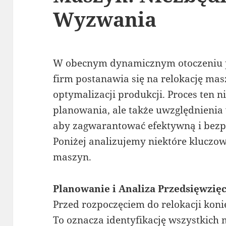
Wyzwania
W obecnym dynamicznym otoczeniu 
firm postanawia się na relokację ma
optymalizacji produkcji. Proces ten 
planowania, ale także uwzględnienia
aby zagwarantować efektywną i bez
Poniżej analizujemy niektóre kluczow
maszyn.
Planowanie i Analiza Przedsięwzięc
Przed rozpoczęciem do relokacji koni
To oznacza identyfikację wszystkich 