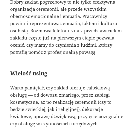
Dobry zakład pogrzebowy to nie tylko efektywna
organizacja ceremonii, ale przede wszystkim
obecność emocjonalne i empatia. Pracownicy
powinni reprezentować empatią, taktem i kulturą
osobistą. Rozmowa telefoniczna z przedstawicielem
zakładu często już na pierwszym etapie pozwala
ocenić, czy mamy do czynienia z ludźmi, którzy
potrafią pomóc z profesjonalną powagą.
Wielość usług
Warto pamiętać, czy zakład oferuje całościową
obsługę — od dowozu zmarłego, przez zabiegi
kosmetyczne, aż po realizację ceremonii (czy to
będzie świeckiej, jak i religijnej), dekoracje
kwiatowe, oprawę dźwiękową, przyjęcie pożegnalne
czy obsługę w czynnościach urzędowych.