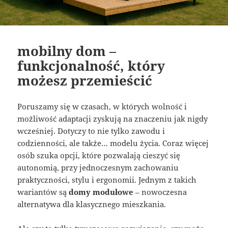
mobilny dom –
funkcjonalność, który
możesz przemieścić
Poruszamy się w czasach, w których wolność i
możliwość adaptacji zyskują na znaczeniu jak nigdy
wcześniej. Dotyczy to nie tylko zawodu i
codzienności, ale także… modelu życia. Coraz więcej
osób szuka opcji, które pozwalają cieszyć się
autonomią, przy jednoczesnym zachowaniu
praktyczności, stylu i ergonomii. Jednym z takich
wariantów są
domy modułowe
– nowoczesna
alternatywa dla klasycznego mieszkania.