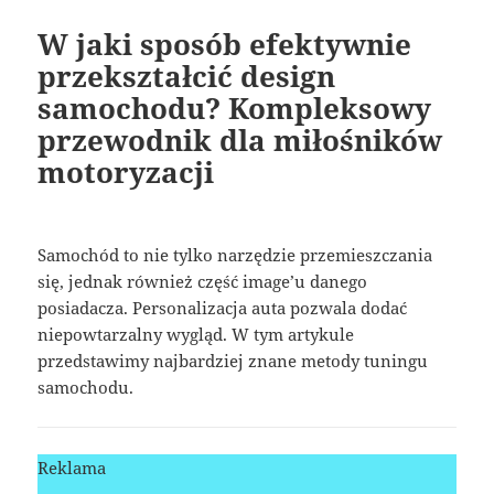
W jaki sposób efektywnie
przekształcić design
samochodu? Kompleksowy
przewodnik dla miłośników
motoryzacji
Samochód to nie tylko narzędzie przemieszczania
się, jednak również część image’u danego
posiadacza. Personalizacja auta pozwala dodać
niepowtarzalny wygląd. W tym artykule
przedstawimy najbardziej znane metody tuningu
samochodu.
Reklama