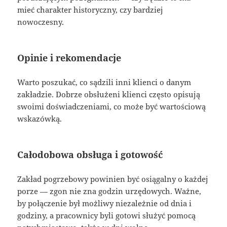
mieć charakter historyczny, czy bardziej
nowoczesny.
Opinie i rekomendacje
Warto poszukać, co sądzili inni klienci o danym
zakładzie. Dobrze obsłużeni klienci często opisują
swoimi doświadczeniami, co może być wartościową
wskazówką.
Całodobowa obsługa i gotowość
Zakład pogrzebowy powinien być osiągalny o każdej
porze — zgon nie zna godzin urzędowych. Ważne,
by połączenie był możliwy niezależnie od dnia i
godziny, a pracownicy byli gotowi służyć pomocą