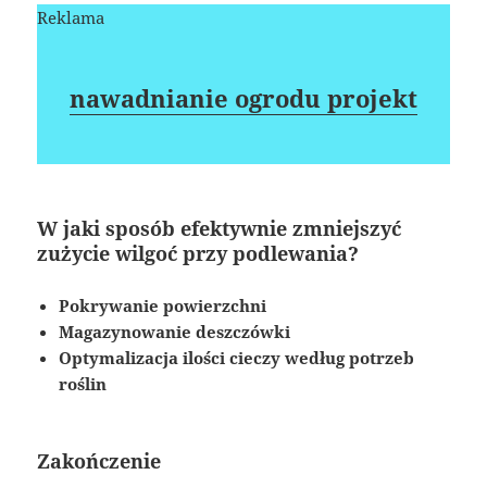
Reklama
nawadnianie ogrodu projekt
W jaki sposób efektywnie zmniejszyć
zużycie wilgoć przy podlewania?
Pokrywanie powierzchni
Magazynowanie deszczówki
Optymalizacja ilości cieczy według potrzeb
roślin
Zakończenie