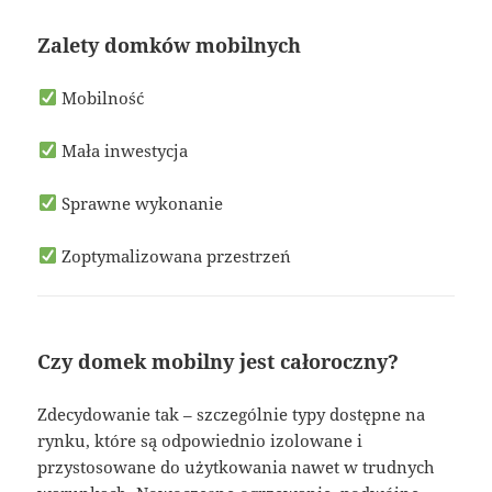
Zalety domków mobilnych
Mobilność
Mała inwestycja
Sprawne wykonanie
Zoptymalizowana przestrzeń
Czy domek mobilny jest całoroczny?
Zdecydowanie tak – szczególnie typy dostępne na
rynku, które są odpowiednio izolowane i
przystosowane do użytkowania nawet w trudnych