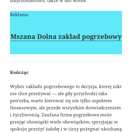
natychmiastowo, także w dni wolne.
Reklama
Mszana Dolna zakład pogrzebowy
Kończąc
Wybór zakładu pogrzebowego to decyzja, której nikt
nie chce przeżywać — ale gdy przychodzi taka
potrzeba, warto kierować się nie tylko aspektem
finansowym, ale przede wszystkim doświadczeniem
i życzliwością. Zaufana firma pogrzebowa może
przejąć obowiązki wiele obowiązków, sprzyjając w
spokoju przeżyć żałobę i w ciszy pożegnać ukochaną