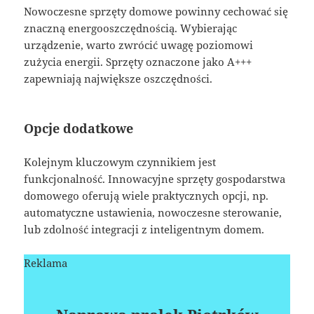
Nowoczesne sprzęty domowe powinny cechować się
znaczną energooszczędnością. Wybierając
urządzenie, warto zwrócić uwagę poziomowi
zużycia energii. Sprzęty oznaczone jako A+++
zapewniają największe oszczędności.
Opcje dodatkowe
Kolejnym kluczowym czynnikiem jest
funkcjonalność. Innowacyjne sprzęty gospodarstwa
domowego oferują wiele praktycznych opcji, np.
automatyczne ustawienia, nowoczesne sterowanie,
lub zdolność integracji z inteligentnym domem.
Reklama