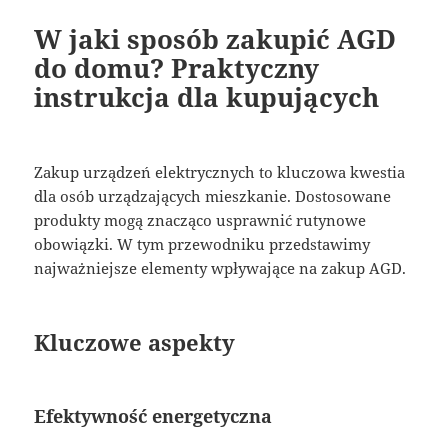
W jaki sposób zakupić AGD
do domu? Praktyczny
instrukcja dla kupujących
Zakup urządzeń elektrycznych to kluczowa kwestia
dla osób urządzających mieszkanie. Dostosowane
produkty mogą znacząco usprawnić rutynowe
obowiązki. W tym przewodniku przedstawimy
najważniejsze elementy wpływające na zakup AGD.
Kluczowe aspekty
Efektywność energetyczna