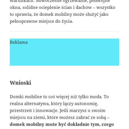
warunkach. Nowoczesne ogrzewanie, podwójne
okna, solidne ocieplenie ścian i dachów – wszystko
to sprawia, że domek mobilny może służyć jako
pełnoprawne miejsce do życia.
Reklama
Wnioski
Domki mobilne to coś więcej niż tylko moda. To
realna alternatywa, który łączy autonomię,
przestrzeń i innowacje. Jeśli marzysz o swoim
miejscu na ziemi, które możesz zabrać ze sobą –
domek mobilny może być dokładnie tym, czego