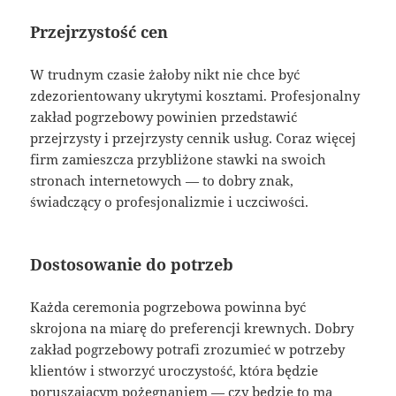
Przejrzystość cen
W trudnym czasie żałoby nikt nie chce być
zdezorientowany ukrytymi kosztami. Profesjonalny
zakład pogrzebowy powinien przedstawić
przejrzysty i przejrzysty cennik usług. Coraz więcej
firm zamieszcza przybliżone stawki na swoich
stronach internetowych — to dobry znak,
świadczący o profesjonalizmie i uczciwości.
Dostosowanie do potrzeb
Każda ceremonia pogrzebowa powinna być
skrojona na miarę do preferencji krewnych. Dobry
zakład pogrzebowy potrafi zrozumieć w potrzeby
klientów i stworzyć uroczystość, która będzie
poruszającym pożegnaniem — czy będzie to ma