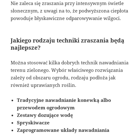
Nie zaleca się zraszania przy intensywnym świetle
słonecznym, z uwagi na to, że podwyższona ciepłota
powoduje błyskawiczne odparowywanie wilgoci.
Jakiego rodzaju techniki zraszania będą
najlepsze?
Można stosować kilka dobrych technik nawadniania
terenu zielonego. Wybór właściwego rozwiązania
zależy od obszaru ogrodu, rodzaju podłoża jak
również uprawianych roślin.
Tradycyjne nawadnianie konewką albo
przewodem ogrodowym
Zestawy dozujące wodę
Spryskiwacze
Zaprogramowane układy nawadniania