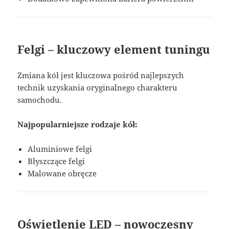
Felgi – kluczowy element tuningu
Zmiana kół jest kluczowa pośród najlepszych
technik uzyskania oryginalnego charakteru
samochodu.
Najpopularniejsze rodzaje kół:
Aluminiowe felgi
Błyszczące felgi
Malowane obręcze
Oświetlenie LED – nowoczesny