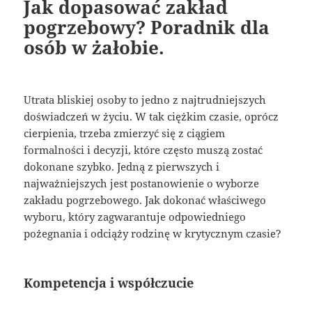
Jak dopasować zakład
pogrzebowy? Poradnik dla
osób w żałobie.
Utrata bliskiej osoby to jedno z najtrudniejszych
doświadczeń w życiu. W tak ciężkim czasie, oprócz
cierpienia, trzeba zmierzyć się z ciągiem
formalności i decyzji, które często muszą zostać
dokonane szybko. Jedną z pierwszych i
najważniejszych jest postanowienie o wyborze
zakładu pogrzebowego. Jak dokonać właściwego
wyboru, który zagwarantuje odpowiedniego
pożegnania i odciąży rodzinę w krytycznym czasie?
Kompetencja i współczucie