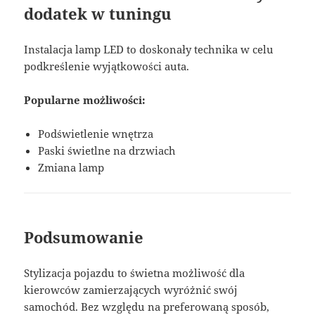
dodatek w tuningu
Instalacja lamp LED to doskonały technika w celu
podkreślenie wyjątkowości auta.
Popularne możliwości:
Podświetlenie wnętrza
Paski świetlne na drzwiach
Zmiana lamp
Podsumowanie
Stylizacja pojazdu to świetna możliwość dla
kierowców zamierzających wyróżnić swój
samochód. Bez względu na preferowaną sposób,